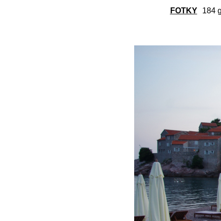
FOTKY
184 g